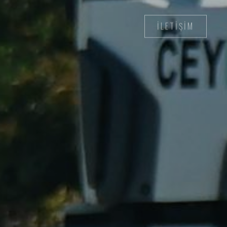
İLETIŞIM