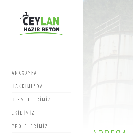
ANASAYFA
HAKKIMIZDA
HİZMETLERİMİZ
EKİBİMİZ
PROJELERİMİZ